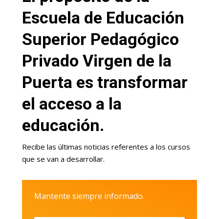
Escuela de Educación
Superior Pedagógico
Privado Virgen de la
Puerta es transformar
el acceso a la
educación.
Recibe las últimas noticias referentes a los cursos
que se van a desarrollar.
Mantente siempre informado.