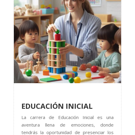
EDUCACIÓN INICIAL
La carrera de Educación Inicial es una
aventura llena de emociones, donde
tendrás la oportunidad de presenciar los