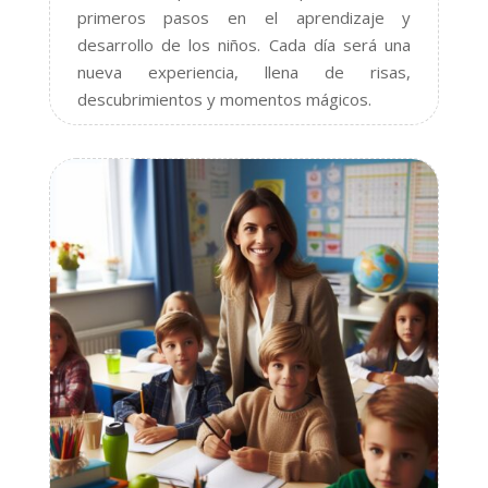
primeros pasos en el aprendizaje y
desarrollo de los niños. Cada día será una
nueva experiencia, llena de risas,
descubrimientos y momentos mágicos.