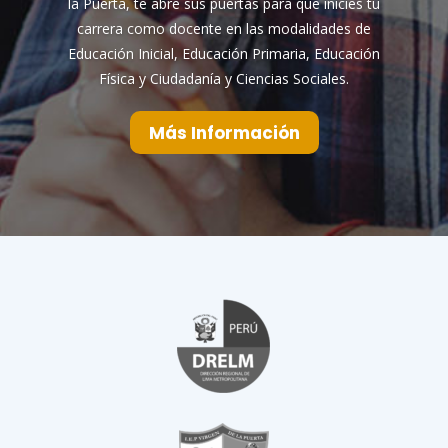
la Puerta, te abre sus puertas para que inicies tu
carrera como docente en las modalidades de
Educación Inicial, Educación Primaria, Educación
Física y Ciudadanía y Ciencias Sociales.
Más Información