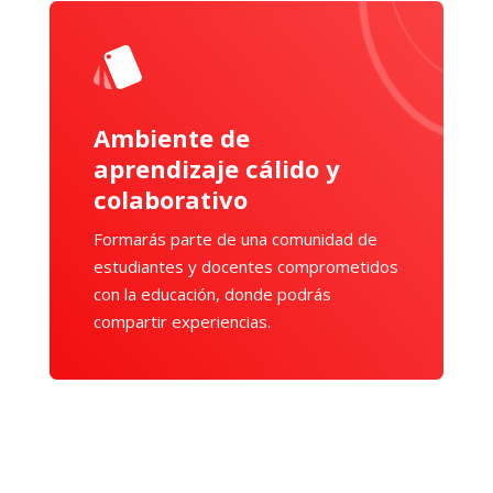
Ambiente de
aprendizaje cálido y
colaborativo
Formarás parte de una comunidad de
estudiantes y docentes comprometidos
con la educación, donde podrás
compartir experiencias.