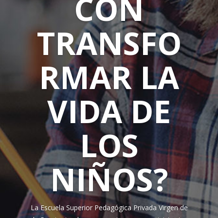
CON
TRANSFO
RMAR LA
VIDA DE
LOS
NIÑOS?
La Escuela Superior Pedagógica Privada Virgen de