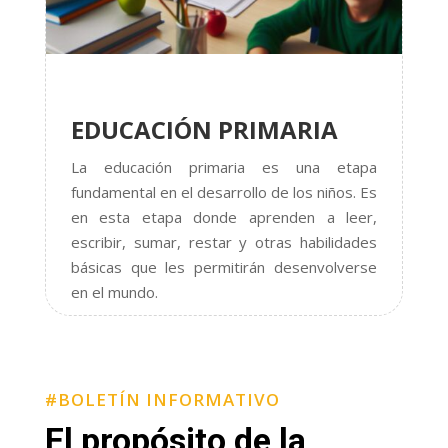
EDUCACIÓN PRIMARIA
La educación primaria es una etapa
fundamental en el desarrollo de los niños. Es
en esta etapa donde aprenden a leer,
escribir, sumar, restar y otras habilidades
básicas que les permitirán desenvolverse
en el mundo.
#BOLETÍN INFORMATIVO
El propósito de la