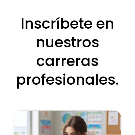
Inscríbete en
nuestros
carreras
profesionales
.