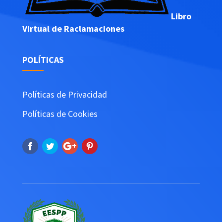
Libro
Virtual de Raclamaciones
POLÍTICAS
Políticas de Privacidad
Políticas de Cookies