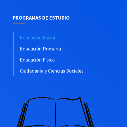
PROGRAMAS DE ESTUDIO
Educación Inicial
Educación Primaria
Educación Física
Ciudadanía y Ciencias Sociales