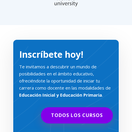
Inscríbete hoy!
Te invitamos a descubrir un mundo de
posibilidades en el ámbito educativo,
ofreciéndote la oportunidad de iniciar tu
carrera como docente en las modalidades de
Educación Inicial y Educación Primaria
.
TODOS LOS CURSOS