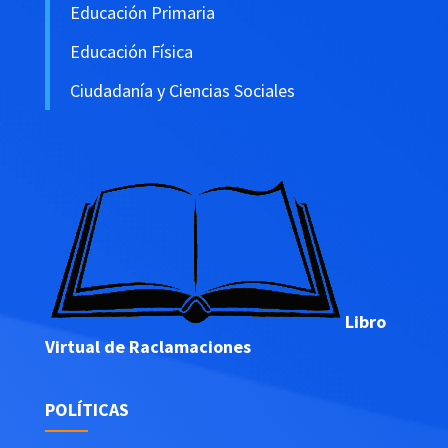
Educación Primaria
Educación Física
Ciudadanía y Ciencias Sociales
Libro
Virtual de Raclamaciones
POLÍTICAS