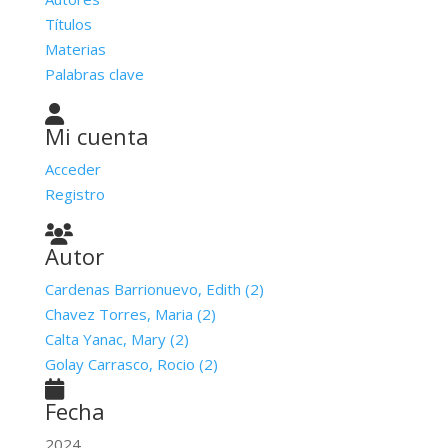
Títulos
Materias
Palabras clave
Mi cuenta
Acceder
Registro
Autor
Cardenas Barrionuevo, Edith (2)
Chavez Torres, Maria (2)
Calta Yanac, Mary (2)
Golay Carrasco, Rocio (2)
Fecha
2024