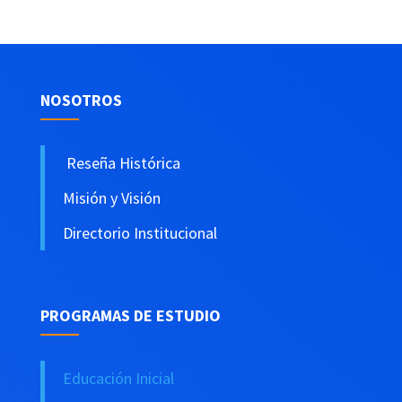
NOSOTROS
Reseña Histórica
Misión y Visión
Directorio Institucional
PROGRAMAS DE ESTUDIO
Educación Inicial