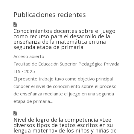
Publicaciones recientes
Conocimientos docentes sobre el juego
como recurso para el desarrollo de la
enseñanza de la matemática en una
segunda etapa de primaria
Acceso abierto
Facultad de Educación Superior Pedagógica Privada
ITS • 2025
El presente trabajo tuvo como objetivo principal
conocer el nivel de conocimiento sobre el proceso
de enseñanza mediante el juego en una segunda
etapa de primaria…
Nivel de logro de la competencia «Lee
diversos tipos de textos escritos en su
lengua materna» de los niños y niñas de