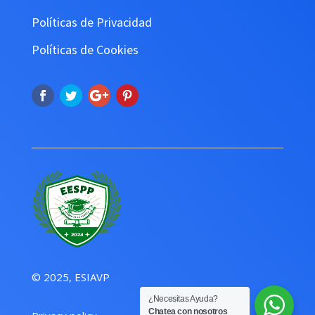
Políticas de Privacidad
Políticas de Cookies
© 2025, ESIAVP
¿Necesitas Ayuda?
Chatea con nosotros