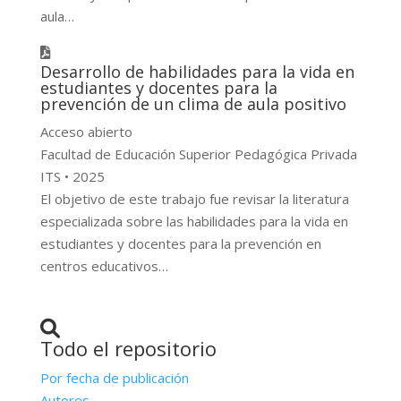
aula…
Desarrollo de habilidades para la vida en
estudiantes y docentes para la
prevención de un clima de aula positivo
Acceso abierto
Facultad de Educación Superior Pedagógica Privada
ITS • 2025
El objetivo de este trabajo fue revisar la literatura
especializada sobre las habilidades para la vida en
estudiantes y docentes para la prevención en
centros educativos…
Todo el repositorio
Por fecha de publicación
Autores