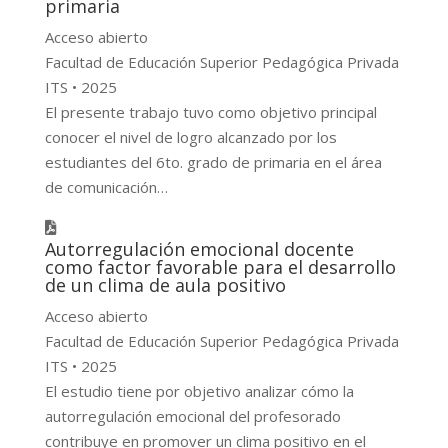
primaria
Acceso abierto
Facultad de Educación Superior Pedagógica Privada
ITS • 2025
El presente trabajo tuvo como objetivo principal
conocer el nivel de logro alcanzado por los
estudiantes del 6to. grado de primaria en el área
de comunicación…
Autorregulación emocional docente
como factor favorable para el desarrollo
de un clima de aula positivo
Acceso abierto
Facultad de Educación Superior Pedagógica Privada
ITS • 2025
El estudio tiene por objetivo analizar cómo la
autorregulación emocional del profesorado
contribuye en promover un clima positivo en el