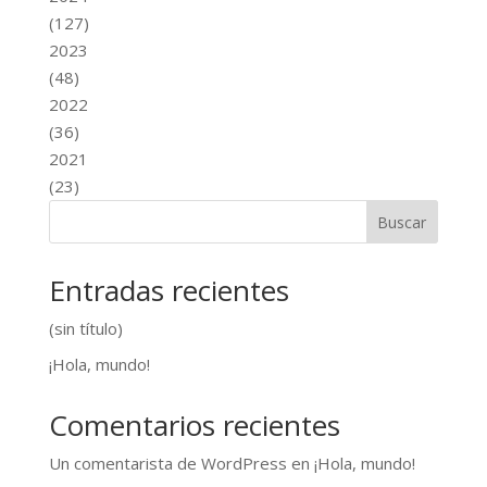
(127)
2023
(48)
2022
(36)
2021
(23)
Buscar
Entradas recientes
(sin título)
¡Hola, mundo!
Comentarios recientes
Un comentarista de WordPress
en
¡Hola, mundo!