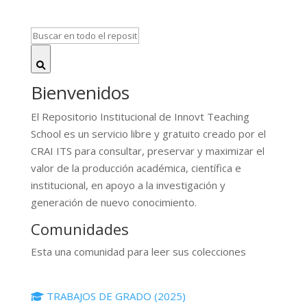
Bienvenidos
El Repositorio Institucional de Innovt Teaching
School es un servicio libre y gratuito creado por el
CRAI ITS para consultar, preservar y maximizar el
valor de la producción académica, científica e
institucional, en apoyo a la investigación y
generación de nuevo conocimiento.
Comunidades
Esta una comunidad para leer sus colecciones
TRABAJOS DE GRADO (2025)