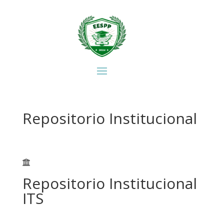
Repositorio Institucional
Repositorio Institucional
ITS